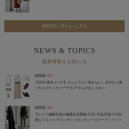
閲覧商品一覧をもっと見る
NEWS & TOPICS
最新情報をお知らせ