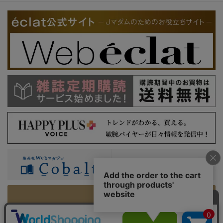
PC版を表示