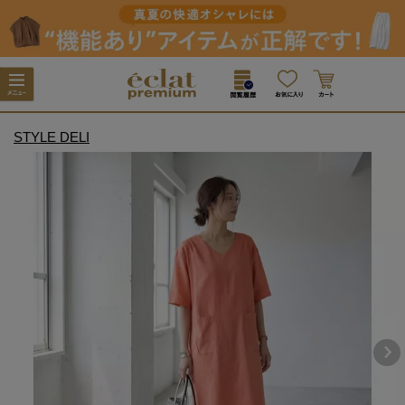
STYLE DELI