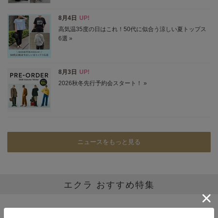
ニュースをもっと見る
エクラ おすすめ特集