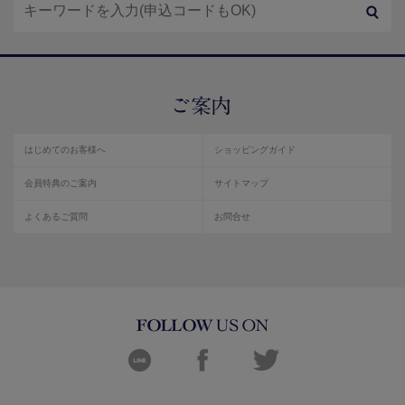
はじめてのお客様へ
ショッピングガイド
会員特典のご案内
サイトマップ
よくあるご質問
お問合せ