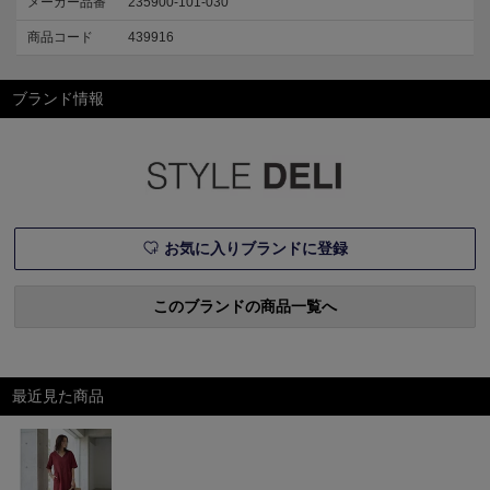
メーカー品番
235900-101-030
商品コード
439916
ブランド情報
お気に入りブランドに登録
このブランドの商品一覧へ
最近見た商品