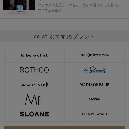
ブラウスや上質シャツなど、大人の夏に映える着映え
アイテムを厳選
eclat おすすめブランド