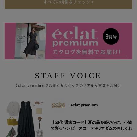
すべての特集をチェック >
STAFF VOICE
éclat premiumで活躍するスタッフのリアルな言葉をお届け
eclat premium
【50代 週末コーデ】夏の黒を軽やかに。小物
で彩るワンピースコーデ＃Jマダムのおしゃれ