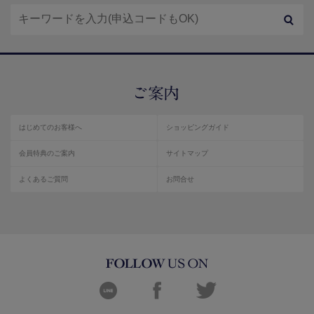
はじめてのお客様へ
ショッピングガイド
会員特典のご案内
サイトマップ
よくあるご質問
お問合せ