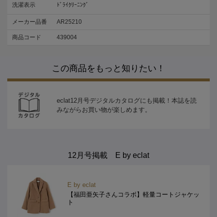
洗濯表示
ﾄﾞﾗｲｸﾘｰﾆﾝｸﾞ
メーカー品番
AR25210
商品コード
439004
この商品をもっと知りたい！
eclat12月号デジタルカタログにも掲載！本誌を読
みながらお買い物が楽しめます。
12月号掲載 E by eclat
E by eclat
【福田亜矢子さんコラボ】軽量コートジャケッ
ト