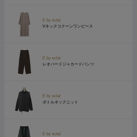
E by eclat
Vネックコクーンワンピース
E by eclat
レオパードジャカードパンツ
E by eclat
ボトルネックニット
E by eclat