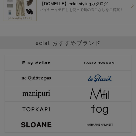
【DOMELLE】eclat stylingカタログ
バイヤーイチ押しを使って旬の着こなしをご提案！
eclat おすすめブランド