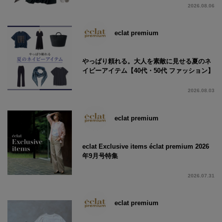
2026.08.06
eclat premium
やっぱり頼れる。大人を素敵に見せる夏のネ
イビーアイテム【40代・50代 ファッション】
2026.08.03
eclat premium
eclat Exclusive items éclat premium 2026
年9月号特集
2026.07.31
eclat premium