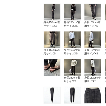
身長155cm/着
身長155cm/着
身長155cm/着
用サイズXS
用サイズXS
用サイズXS
身長155cm/着
身長162cm/着
身長162cm/着
用サイズS
用サイズXS
用サイズXS
身長162cm/着
身長162cm/着
用サイズS
用サイズS