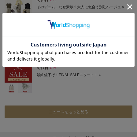
ニュースをもっと見る