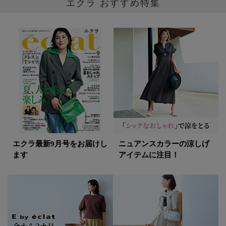
エクラ おすすめ特集
エクラ最新9月号をお届けし
ニュアンスカラーの涼しげ
ます
アイテムに注目！