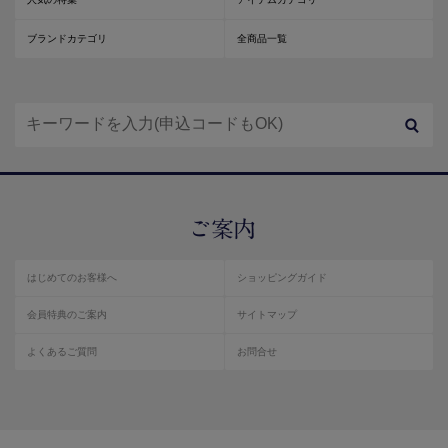
ブランドカテゴリ
全商品一覧
はじめてのお客様へ
ショッピングガイド
会員特典のご案内
サイトマップ
よくあるご質問
お問合せ