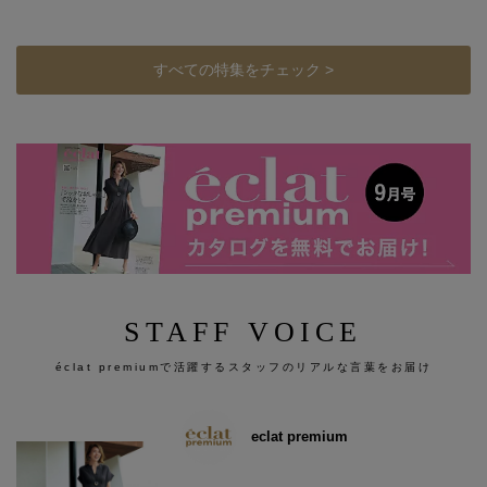
すべての特集をチェック >
STAFF VOICE
éclat premiumで活躍するスタッフのリアルな言葉をお届け
eclat premium