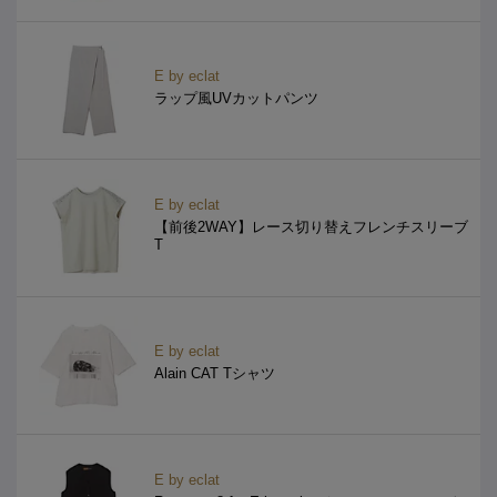
E by eclat
ラップ風UVカットパンツ
E by eclat
【前後2WAY】レース切り替えフレンチスリーブ
T
E by eclat
Alain CAT Tシャツ
E by eclat