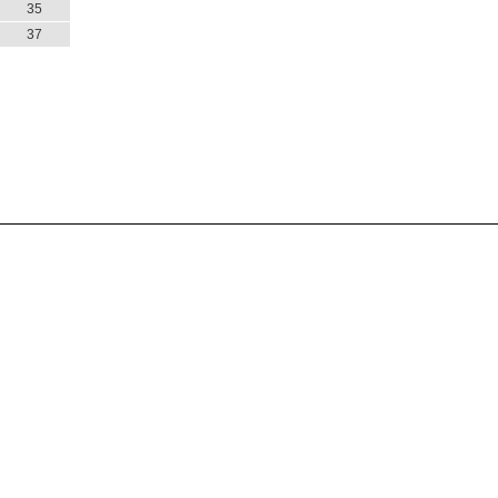
35
37