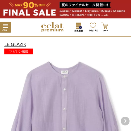
LE GLAZIK
マガジン掲載