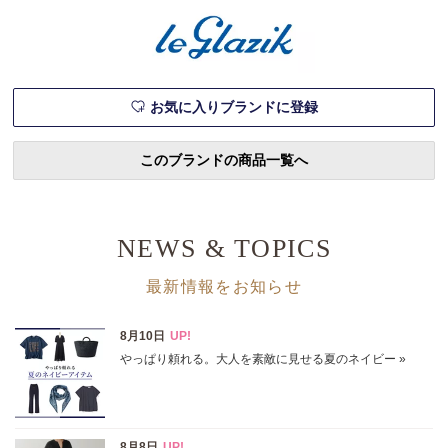
お気に入りブランドに登録
このブランドの商品一覧へ
NEWS & TOPICS
最新情報をお知らせ