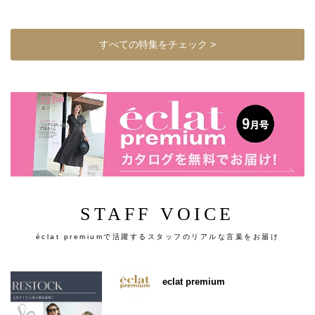
すべての特集をチェック >
STAFF VOICE
éclat premiumで活躍するスタッフのリアルな言葉をお届け
eclat premium