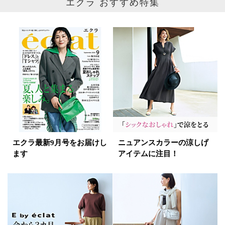
エクラ おすすめ特集
エクラ最新9月号をお届けし
ニュアンスカラーの涼しげ
ます
アイテムに注目！