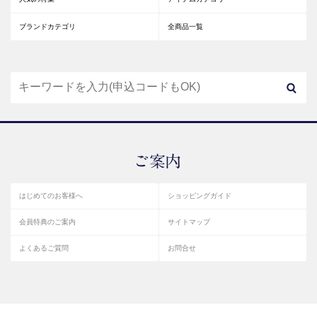
ブランドカテゴリ
全商品一覧
はじめてのお客様へ
ショッピングガイド
会員特典のご案内
サイトマップ
よくあるご質問
お問合せ