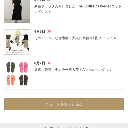
ニュースをもっと見る