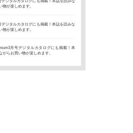
t5月号デジタルカタログにも掲載！本誌を読みな
い物が楽しめます。
t4月号デジタルカタログにも掲載！本誌を読みな
い物が楽しめます。
 premium3月号デジタルカタログにも掲載！本
ながらお買い物が楽しめます。