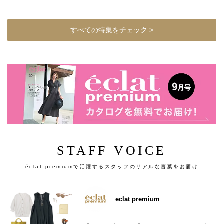
すべての特集をチェック >
STAFF VOICE
éclat premiumで活躍するスタッフのリアルな言葉をお届け
eclat premium