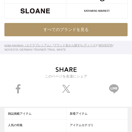
すべてのブランドを見る
eclat premium（エクラプレミアム）
/
ブランド名から探す(レディース)
/
NOVESTA
/
NOVESTA GERMAN TRAINER TRAIL WHITE
このページを友達にシェア
雑誌掲載アイテム
新着アイテム
人気の特集
アイテムカテゴリ