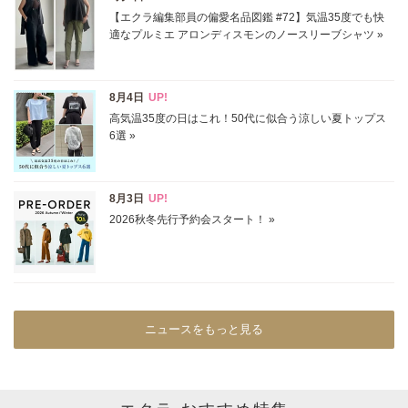
ニュースをもっと見る