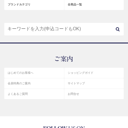
ブランドカテゴリ
全商品一覧
はじめてのお客様へ
ショッピングガイド
会員特典のご案内
サイトマップ
よくあるご質問
お問合せ