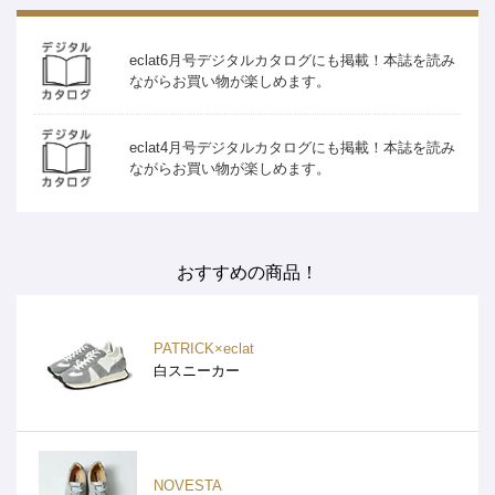
eclat6月号デジタルカタログにも掲載！本誌を読み
ながらお買い物が楽しめます。
eclat4月号デジタルカタログにも掲載！本誌を読み
ながらお買い物が楽しめます。
おすすめの商品！
PATRICK×eclat
白スニーカー
NOVESTA