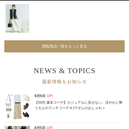
閲覧商品一覧をもっと見る
NEWS & TOPICS
最新情報をお知らせ