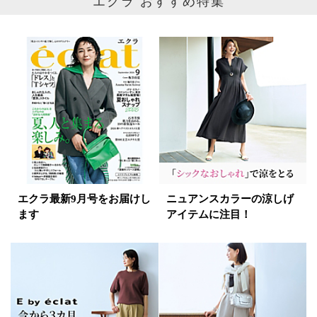
エクラ おすすめ特集
エクラ最新9月号をお届けし
ニュアンスカラーの涼しげ
ます
アイテムに注目！