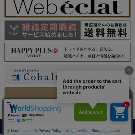
PC版を表示
利用規約
特定商取引法に基づく表示
プライバシーガイドライン
集英社 HAPPY PLUS STORE
©SHUEISHA Inc. All Rights Reserved.