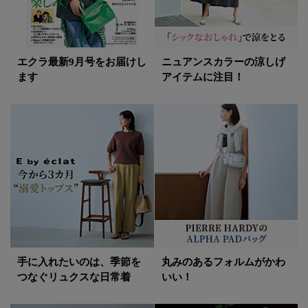
エクラ最新9月号をお届けし
ニュアンスカラーの涼しげ
ます
アイテムに注目！
手に入れたいのは、季節を
丸みのあるフォルムがかわ
つなぐリュクスな日常着
いい！