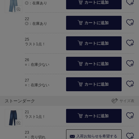
カートに追加
◎：在庫あり
22
カートに追加
◎：在庫あり
25
カートに追加
ラスト1点！
26
カートに追加
○：在庫少ない
27
カートに追加
○：在庫少ない
ストーンダーク
サイズ表
21
カートに追加
ラスト1点！
23
入荷お知らせを希望する
×：売り切れ