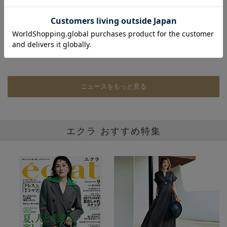
ニュースをもっと見る
エクラ おすすめ特集