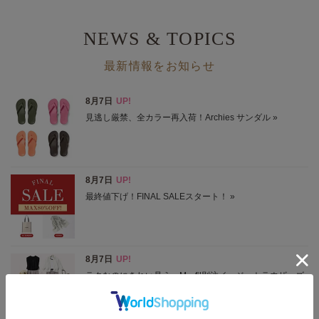
NEWS & TOPICS
最新情報をお知らせ