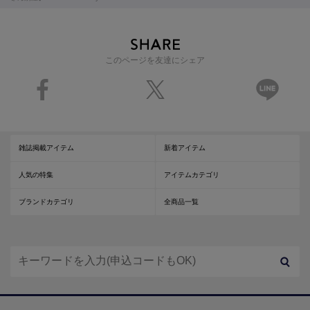
このページを友達にシェア
雑誌掲載アイテム
新着アイテム
人気の特集
アイテムカテゴリ
ブランドカテゴリ
全商品一覧