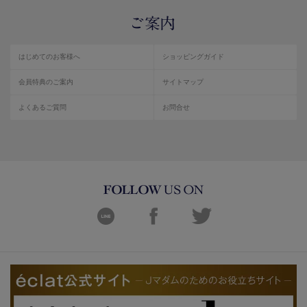
はじめてのお客様へ
ショッピングガイド
会員特典のご案内
サイトマップ
よくあるご質問
お問合せ