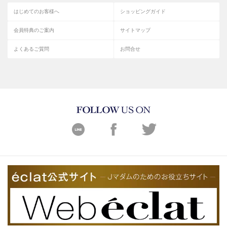
はじめてのお客様へ
ショッピングガイド
会員特典のご案内
サイトマップ
よくあるご質問
お問合せ