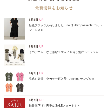
最新情報をお知らせ