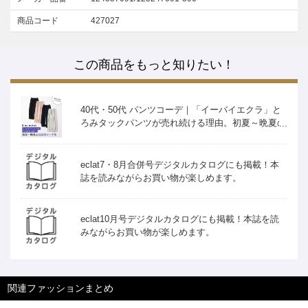
商品コード
427027
この商品をもっと知りたい！
40代・50代 パンツコーデ｜「イーバイエクラ」と
ろみタックパンツが売れ続ける理由。初夏～晩夏の
気温別コーデ集
eclat7・8月合併号デジタルカタログにも掲載！本
誌を読みながらお買い物が楽しめます。
eclat10月号デジタルカタログにも掲載！本誌を読
みながらお買い物が楽しめます。
関連ファッションまとめ