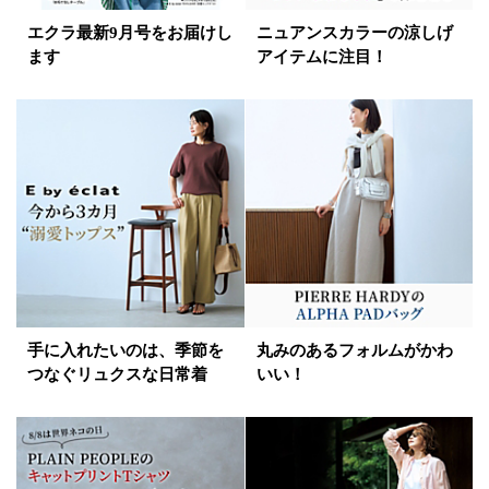
エクラ最新9月号をお届けし
ニュアンスカラーの涼しげ
ます
アイテムに注目！
手に入れたいのは、季節を
丸みのあるフォルムがかわ
つなぐリュクスな日常着
いい！