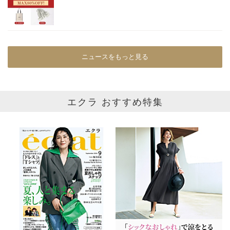
ニュースをもっと見る
エクラ おすすめ特集