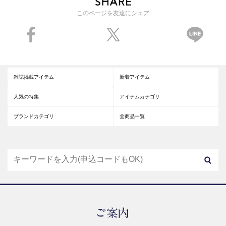
このページを友達にシェア
雑誌掲載アイテム
新着アイテム
人気の特集
アイテムカテゴリ
ブランドカテゴリ
全商品一覧