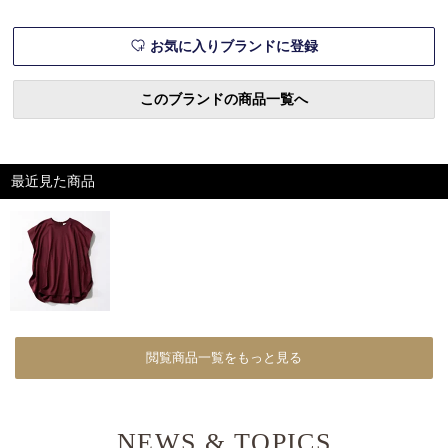
エクラ7・8月合併号掲載一覧
デジタルカ
お気に入りブランドに登録
このブランドの商品一覧へ
最近見た商品
閲覧商品一覧をもっと見る
NEWS & TOPICS