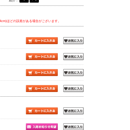
紹介：
54cm)ほどの誤差がある場合がございます。