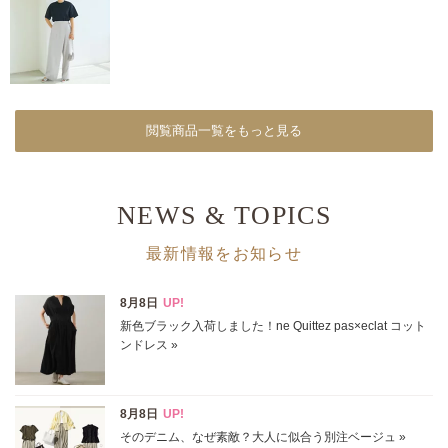
閲覧商品一覧をもっと見る
NEWS & TOPICS
最新情報をお知らせ