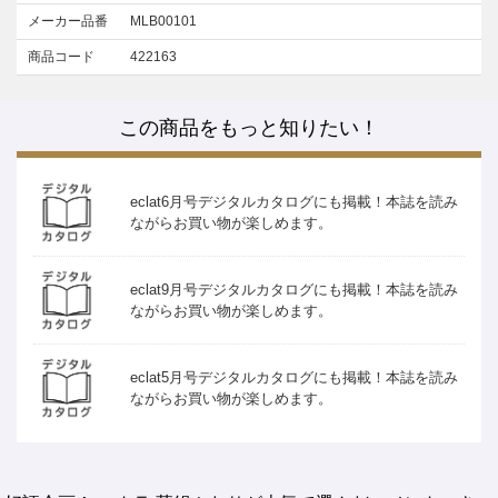
メーカー品番
MLB00101
商品コード
422163
この商品をもっと知りたい！
eclat6月号デジタルカタログにも掲載！本誌を読み
ながらお買い物が楽しめます。
eclat9月号デジタルカタログにも掲載！本誌を読み
ながらお買い物が楽しめます。
eclat5月号デジタルカタログにも掲載！本誌を読み
ながらお買い物が楽しめます。