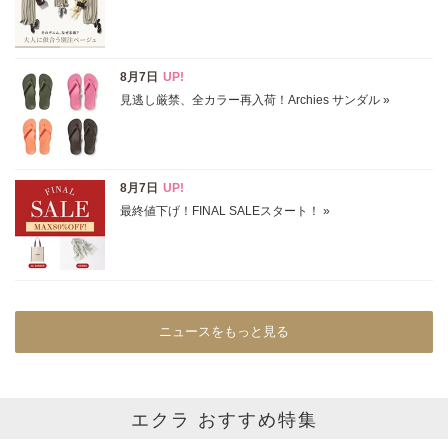
ニュースをもっと見る
エクラ おすすめ特集