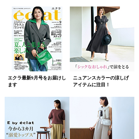
エクラ最新9月号をお届けし
ニュアンスカラーの涼しげ
ます
アイテムに注目！