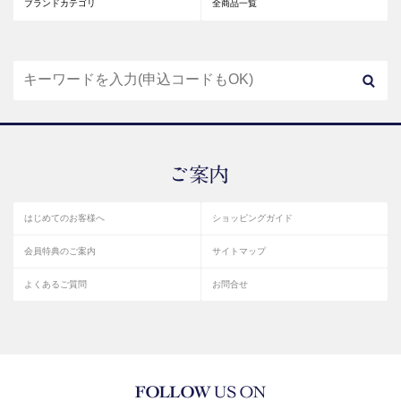
ブランドカテゴリ
全商品一覧
はじめてのお客様へ
ショッピングガイド
会員特典のご案内
サイトマップ
よくあるご質問
お問合せ