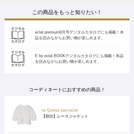
この商品をもっと知りたい！
eclat premium8月号デジタルカタログにも掲載！本
誌を読みながらお買い物が楽しめます。
E by eclat BOOKデジタルカタログにも掲載！本誌
を読みながらお買い物が楽しめます。
コーディネートにおすすめの商品！
ne Quittez pas×eclat
【別注】レースジャケット