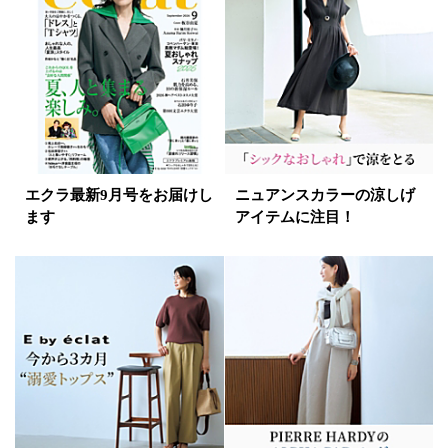
エクラ最新9月号をお届けし
ニュアンスカラーの涼しげ
ます
アイテムに注目！