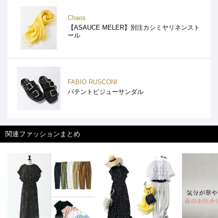
Chaos
【ASAUCE MELER】別注カシミヤリネンスト
ール
FABIO RUSCONI
パテントビジューサンダル
関連ファッションまとめ