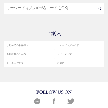
はじめてのお客様へ
ショッピングガイド
会員特典のご案内
サイトマップ
よくあるご質問
お問合せ