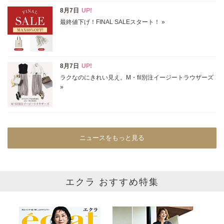
ニュースをもっと見る
エクラ おすすめ特集