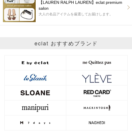
【LAUREN RALPH LAUREN】eclat premium
salon
大人の名品アイテムを厳選してお届けします。
eclat おすすめブランド