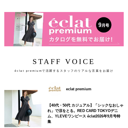
STAFF VOICE
éclat premiumで活躍するスタッフのリアルな言葉をお届け
eclat premium
【40代・50代 カジュアル】「シックなおしゃ
れ」で涼をとる。RED CARD TOKYOデニ
ム、YLEVEワンピース éclat2026年9月号特
集