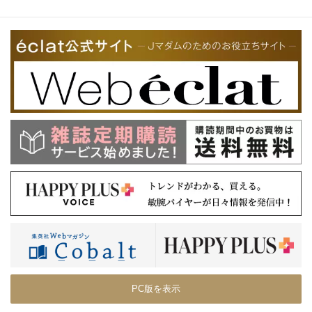
PC版を表示