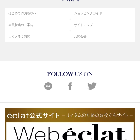
はじめてのお客様へ
ショッピングガイド
会員特典のご案内
サイトマップ
よくあるご質問
お問合せ