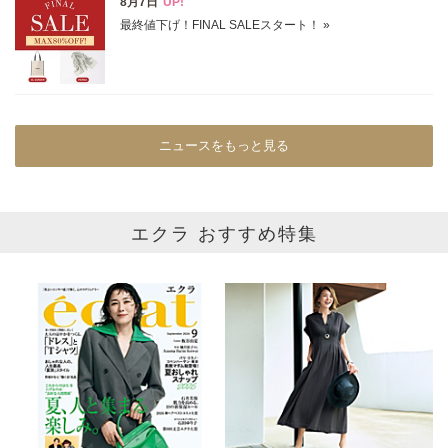
ニュースをもっと見る
エクラ おすすめ特集