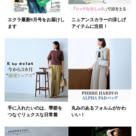
エクラ最新9月号をお届けし
ニュアンスカラーの涼しげ
ます
アイテムに注目！
手に入れたいのは、季節を
丸みのあるフォルムがかわ
つなぐリュクスな日常着
いい！