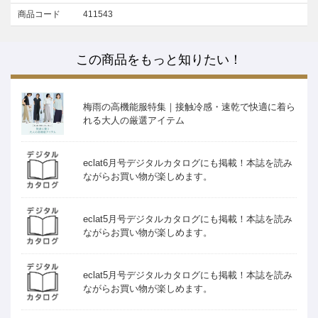
商品コード
411543
この商品をもっと知りたい！
梅雨の高機能服特集｜接触冷感・速乾で快適に着ら
れる大人の厳選アイテム
eclat6月号デジタルカタログにも掲載！本誌を読み
ながらお買い物が楽しめます。
eclat5月号デジタルカタログにも掲載！本誌を読み
ながらお買い物が楽しめます。
eclat5月号デジタルカタログにも掲載！本誌を読み
ながらお買い物が楽しめます。