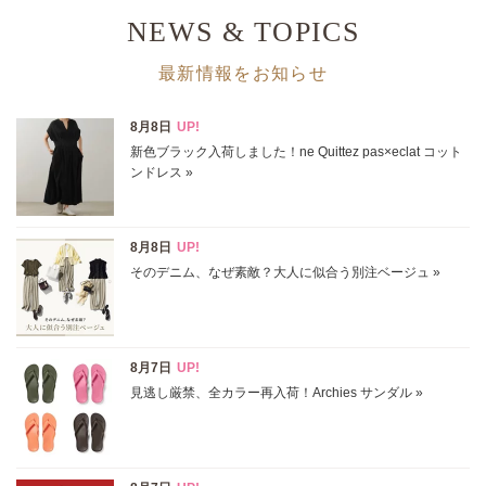
NEWS & TOPICS
最新情報をお知らせ