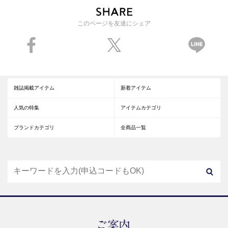
このページを友達にシェア
雑誌掲載アイテム
新着アイテム
人気の特集
アイテムカテゴリ
ブランドカテゴリ
全商品一覧