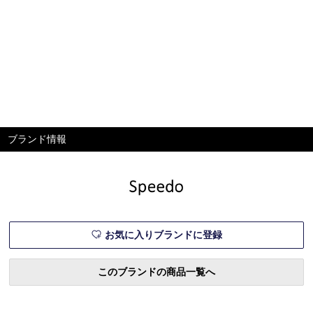
ブランド情報
お気に入りブランドに登録
このブランドの商品一覧へ