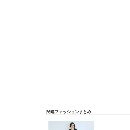
関連ファッションまとめ