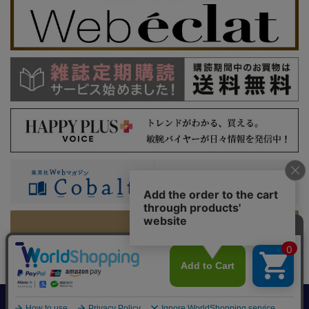
PC版を表示
利用規約
特定商取引法に基づく表示
プライバシーガイドライン
集英社 HAPPY PLUS STORE
©SHUEISHA Inc. All Rights Reserved.