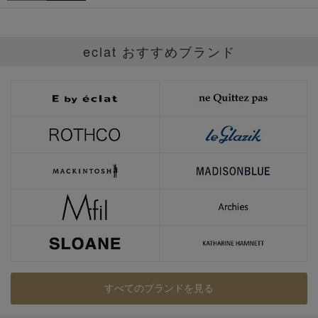
eclat おすすめブランド
すべてのブランドを見る