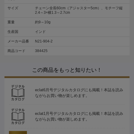
サイズ
チェーン全長60cm（アジャスター5cm）、モチーフ縦
2.4～3×横1.3～2.7cm
重量
約9～10g
生産国
インド
メーカー品番
N21-904-2
商品コード
384425
この商品をもっと知りたい！
eclat6月号デジタルカタログにも掲載！本誌を読み
ながらお買い物が楽しめます。
eclat1月号デジタルカタログにも掲載！本誌を読み
ながらお買い物が楽しめます。