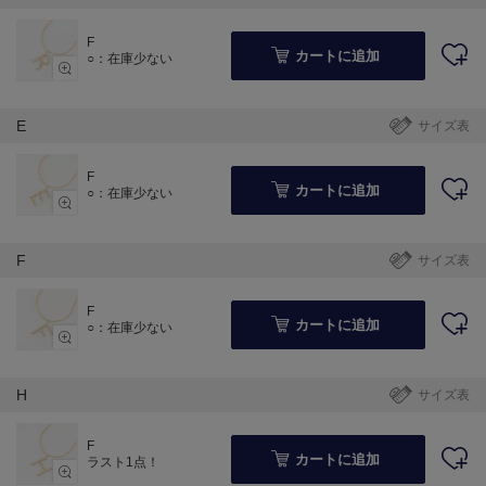
F
カートに追加
○：在庫少ない
E
サイズ表
F
カートに追加
○：在庫少ない
F
サイズ表
F
カートに追加
○：在庫少ない
H
サイズ表
F
カートに追加
ラスト1点！