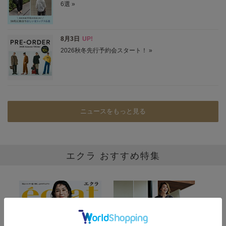
ニュースをもっと見る
エクラ おすすめ特集