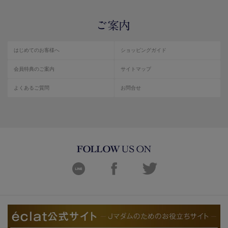
はじめてのお客様へ
ショッピングガイド
会員特典のご案内
サイトマップ
よくあるご質問
お問合せ