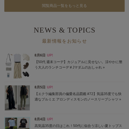
閲覧商品一覧をもっと見る
NEWS & TOPICS
最新情報をお知らせ