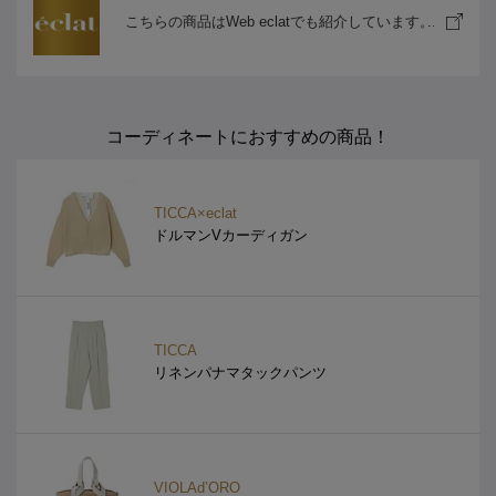
こちらの商品はWeb eclatでも紹介しています。
コーディネートにおすすめの商品！
TICCA×eclat
ドルマンVカーディガン
TICCA
リネンパナマタックパンツ
VIOLAd’ORO