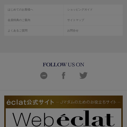
はじめてのお客様へ
ショッピングガイド
会員特典のご案内
サイトマップ
よくあるご質問
お問合せ