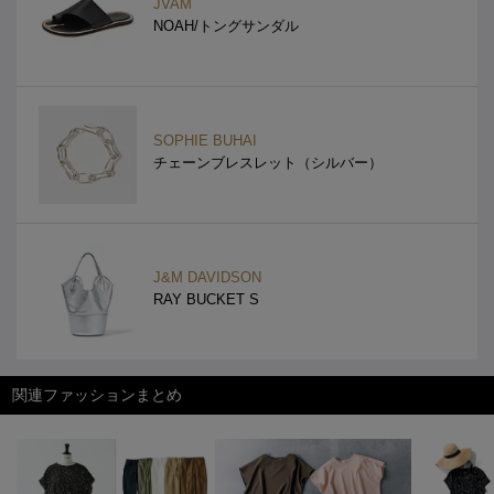
JVAM
NOAH/トングサンダル
SOPHIE BUHAI
チェーンブレスレット（シルバー）
J&M DAVIDSON
RAY BUCKET S
関連ファッションまとめ