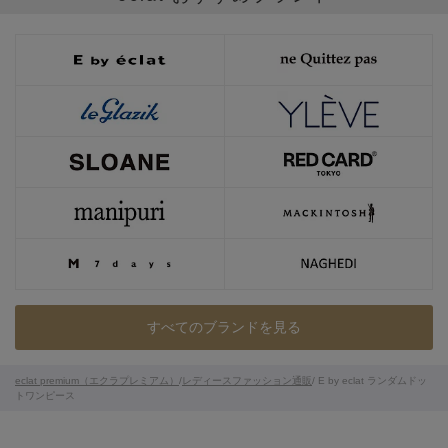
すべてのブランドを見る
eclat premium（エクラプレミアム）
/
レディースファッション通販
/ E by eclat ランダムドッ
トワンピース