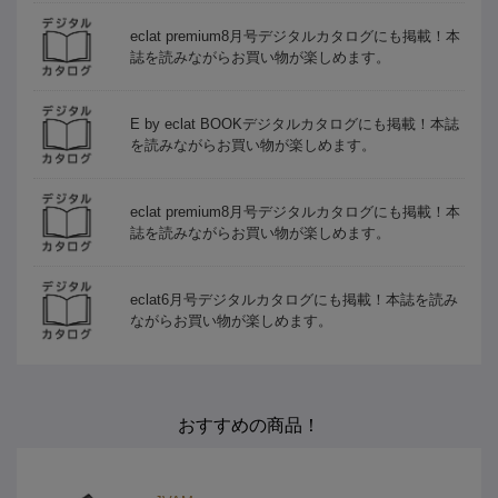
eclat premium8月号デジタルカタログにも掲載！本
誌を読みながらお買い物が楽しめます。
E by eclat BOOKデジタルカタログにも掲載！本誌
を読みながらお買い物が楽しめます。
eclat premium8月号デジタルカタログにも掲載！本
誌を読みながらお買い物が楽しめます。
eclat6月号デジタルカタログにも掲載！本誌を読み
ながらお買い物が楽しめます。
おすすめの商品！