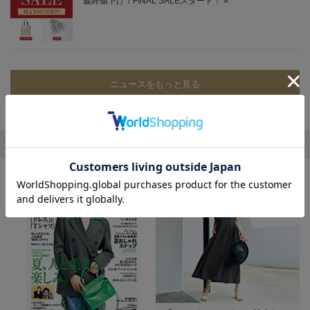
ニュースをもっと見る
エクラ おすすめ特集