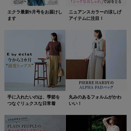
エクラ最新9月号をお届けし
ニュアンスカラーの涼しげ
ます
アイテムに注目！
手に入れたいのは、季節を
丸みのあるフォルムがかわ
つなぐリュクスな日常着
いい！