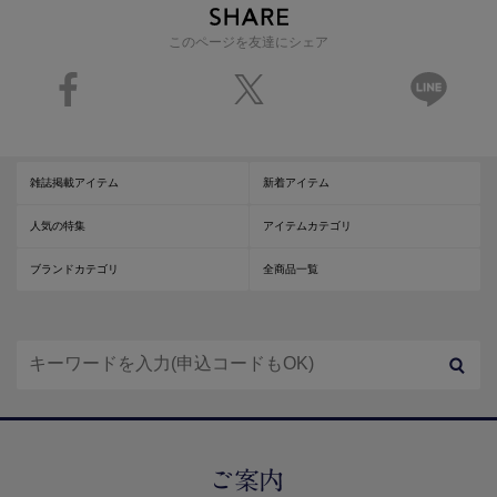
このページを友達にシェア
雑誌掲載アイテム
新着アイテム
人気の特集
アイテムカテゴリ
ブランドカテゴリ
全商品一覧