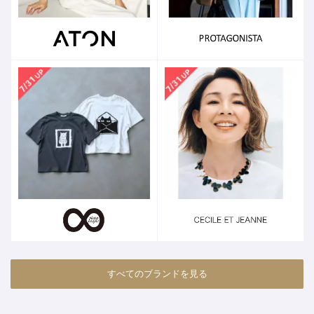
すべてのブランドを見る