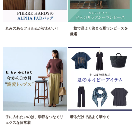
丸みのあるフォルムがかわいい！
一枚で品よく決まる夏ワンピースを
厳選
手に入れたいのは、季節をつなぐリ
着るだけで品よく華やぐ
ュクスな日常着