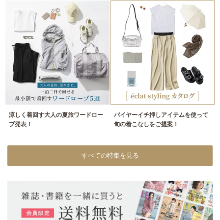
涼しく着回す大人の夏旅ワードロー
バイヤーイチ押しアイテムを使って
ブ発表！
旬の着こなしをご提案！
すべての特集を見る