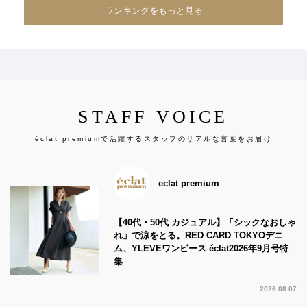
ランキングをもっと見る
STAFF VOICE
éclat premiumで活躍するスタッフのリアルな言葉をお届け
eclat premium
【40代・50代 カジュアル】「シックなおしゃ
れ」で涼をとる。RED CARD TOKYOデニ
ム、YLEVEワンピース éclat2026年9月号特
集
2026.08.07