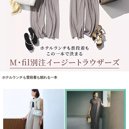
ホテルランチも普段着も頼れる一本