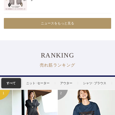
ニュースをもっと見る
RANKING
売れ筋ランキング
すべて
ニット･セーター
アウター
シャツ･ブラウス