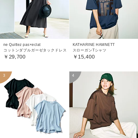
ne Quittez pas×eclat
KATHARINE HAMNETT
コットンダブルガーゼタックドレス
スローガンTシャツ
￥29,700
￥15,400