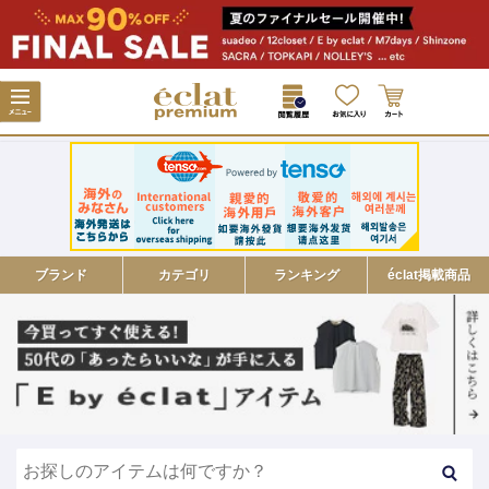
ブランド
カテゴリ
ランキング
éclat掲載商品