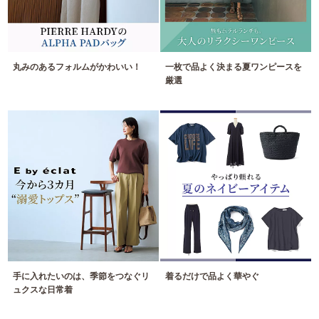
丸みのあるフォルムがかわいい！
一枚で品よく決まる夏ワンピースを
厳選
手に入れたいのは、季節をつなぐリ
着るだけで品よく華やぐ
ュクスな日常着