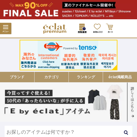
ブランド
カテゴリ
ランキング
éclat掲載商品