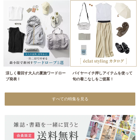
涼しく着回す大人の夏旅ワードロー
バイヤーイチ押しアイテムを使って
ブ発表！
旬の着こなしをご提案！
すべての特集を見る