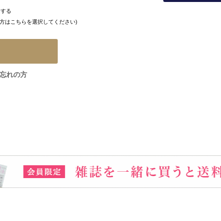
にする
方はこちらを選択してください)
忘れの方