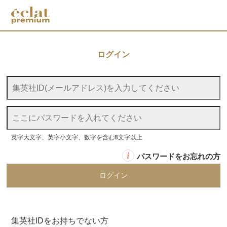
ログイン
英字大文字、英字小文字、数字を含む8文字以上
パスワードをお忘れの方
集英社IDをお持ちでない方