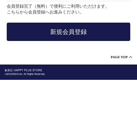
会員登録完了（無料）で便利にご利用いただけます。
こちらから会員登録へお進みください。
集英社 HAPPY PLUS STORE
©SHUEISHA Inc. All Rights Reserved.