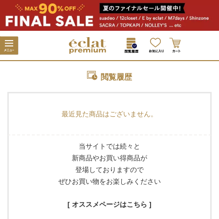
閲覧履歴
最近見た商品はございません。
当サイトでは続々と
新商品やお買い得商品が
登場しておりますので
ぜひお買い物をお楽しみください
[ オススメページはこちら ]