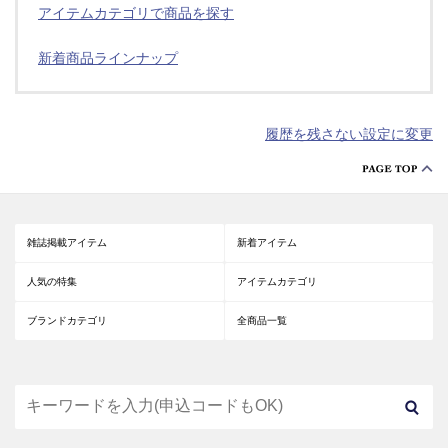
アイテムカテゴリで商品を探す
新着商品ラインナップ
履歴を残さない設定に変更
雑誌掲載アイテム
新着アイテム
人気の特集
アイテムカテゴリ
ブランドカテゴリ
全商品一覧