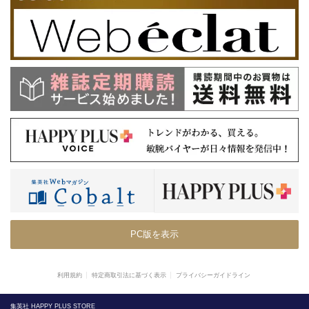
PC版を表示
利用規約
特定商取引法に基づく表示
プライバシーガイドライン
集英社 HAPPY PLUS STORE