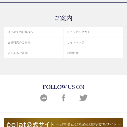
はじめてのお客様へ
ショッピングガイド
会員特典のご案内
サイトマップ
よくあるご質問
お問合せ