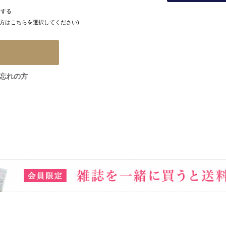
にする
方はこちらを選択してください)
忘れの方