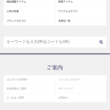
雑誌掲載アイテム
新着アイテム
人気の特集
アイテムカテゴリ
ブランドカテゴリ
全商品一覧
はじめてのお客様へ
ショッピングガイド
会員特典のご案内
サイトマップ
よくあるご質問
お問合せ