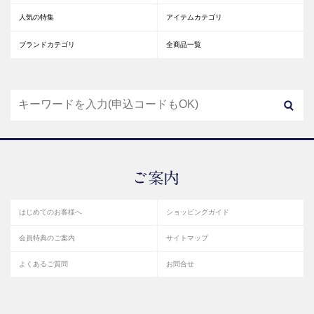
人気の特集
アイテムカテゴリ
ブランドカテゴリ
全商品一覧
はじめてのお客様へ
ショッピングガイド
会員特典のご案内
サイトマップ
よくあるご質問
お問合せ