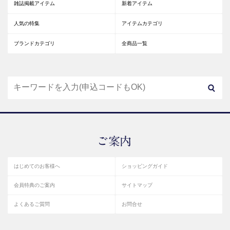
雑誌掲載アイテム
新着アイテム
人気の特集
アイテムカテゴリ
ブランドカテゴリ
全商品一覧
はじめてのお客様へ
ショッピングガイド
会員特典のご案内
サイトマップ
よくあるご質問
お問合せ